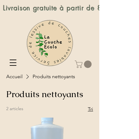
Livraison gratuite à partir de 80$
Accueil
Produits nettoyants
Produits nettoyants
2 articles
Tri