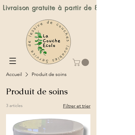
Livraison gratuite à partir de 80$
Accueil
Produit de soins
Produit de soins
3 articles
Filtrer et trier