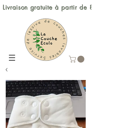
Livraison gratuite à partir de 80$