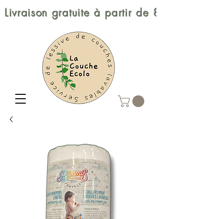
Livraison gratuite à partir de 80$