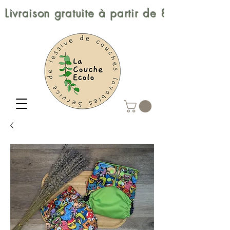
Livraison gratuite à partir de 80$