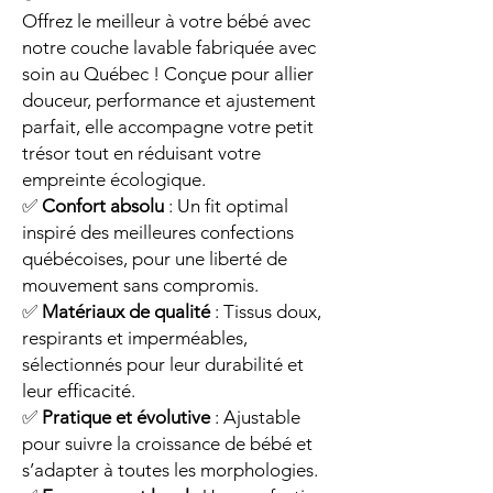
Offrez le meilleur à votre bébé avec
notre couche lavable fabriquée avec
soin au Québec ! Conçue pour allier
douceur, performance et ajustement
parfait, elle accompagne votre petit
trésor tout en réduisant votre
empreinte écologique.
✅
Confort absolu
: Un fit optimal
inspiré des meilleures confections
québécoises, pour une liberté de
mouvement sans compromis.
✅
Matériaux de qualité
: Tissus doux,
respirants et imperméables,
sélectionnés pour leur durabilité et
leur efficacité.
✅
Pratique et évolutive
: Ajustable
pour suivre la croissance de bébé et
s’adapter à toutes les morphologies.